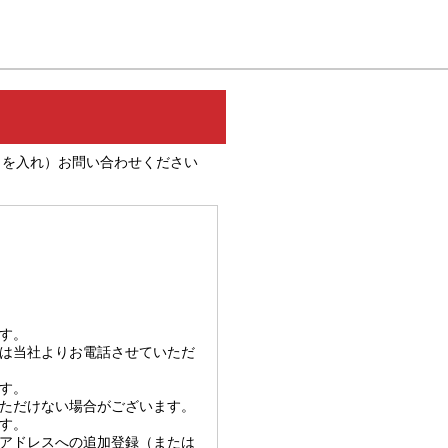
クを入れ）お問い合わせください
す。
は当社よりお電話させていただ
す。
ただけない場合がございます。
す。
アドレスへの追加登録（または