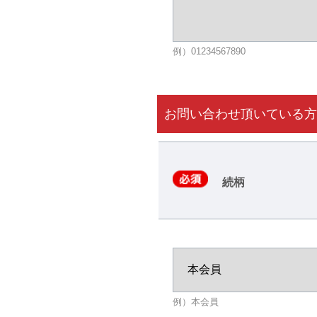
例）01234567890
お問い合わせ頂いている方
続柄
例）本会員