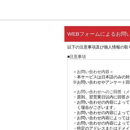
WEBフォームによるお問
以下の注意事項及び個人情報の取
■注意事項
＜お問い合わせ内容＞
・本サービスは日本語のみの対
※お問い合わせやアンケート回
＜お問い合わせへのご回答（メ
・原則、翌営業日以内に回答さ
・お問い合わせの内容によって
く場合がございます。
・お問い合わせの内容によって
・お問い合わせ内容によっては
・お問い合わせの内容によって
・特定のアドレスまたはドメイ