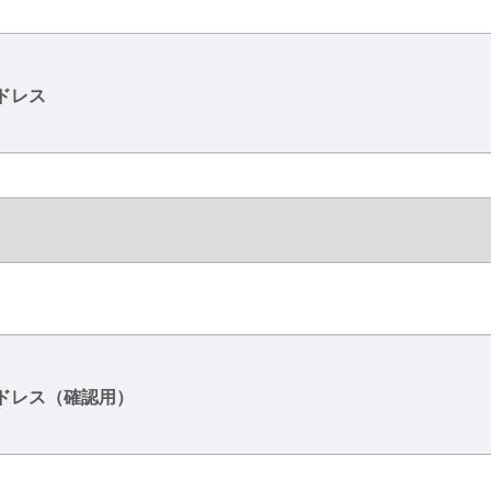
ドレス
ドレス（確認用）