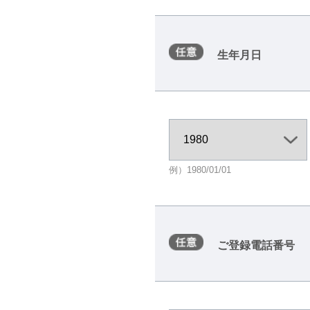
生年月日
例）1980/01/01
ご登録電話番号