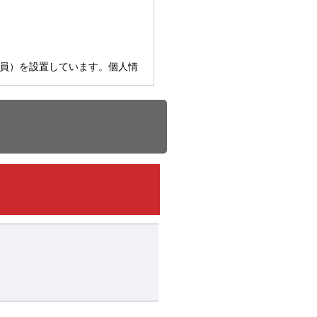
員）を設置しています。個人情