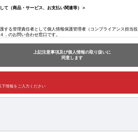
して（商品・サービス、お支払い関連等）＞
護する管理責任者として個人情報保護管理者（コンプライアンス担当役
４．のお問い合わせ窓口です。
kie”を使用しています。
上記注意事項及び個人情報の取り扱いに
同意します
以下情報をご入力ください