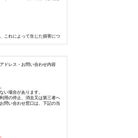
、これによって生じた損害につ
アドレス・お問い合わせ内容
。
ない場合があります。
利用の停止、消去又は第三者へ
お問い合わせ窓口は、下記の当
。